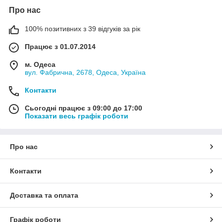
Про нас
100% позитивних з 39 відгуків за рік
Працює з 01.07.2014
м. Одеса
вул. Фабрична, 2678, Одеса, Україна
Контакти
Сьогодні працює з 09:00 до 17:00
Показати весь графік роботи
Про нас
Контакти
Доставка та оплата
Графік роботи