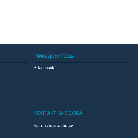
ПРИЄДНУЙТЕСЬ!
facebook
Євген Анатолійович