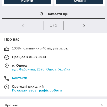
Купити
Купити
Показати ще
1
/ 2
Про нас
100% позитивних з 40 відгуків за рік
Працює з 01.07.2014
м. Одеса
вул. Фабрична, 2678, Одеса, Україна
Контакти
Сьогодні вихідний
Показати весь графік роботи
Про нас