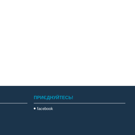
ПРИЄДНУЙТЕСЬ!
facebook