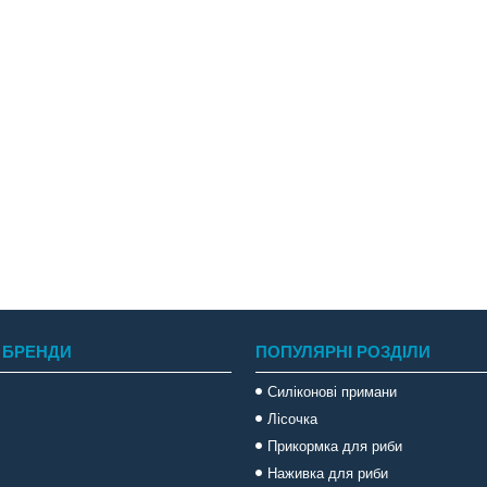
 БРЕНДИ
ПОПУЛЯРНІ РОЗДІЛИ
Силіконові примани
Лісочка
Прикормка для риби
Наживка для риби