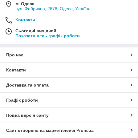
м. Одеса
вул. Фабрична, 2678, Одеса, Україна
Контакти
Сьогодні вихідний
Показати весь графік роботи
Про нас
Контакти
Доставка та оплата
Графік роботи
Повна версія сайту
Сайт створено на маркетплейсі
Prom.ua