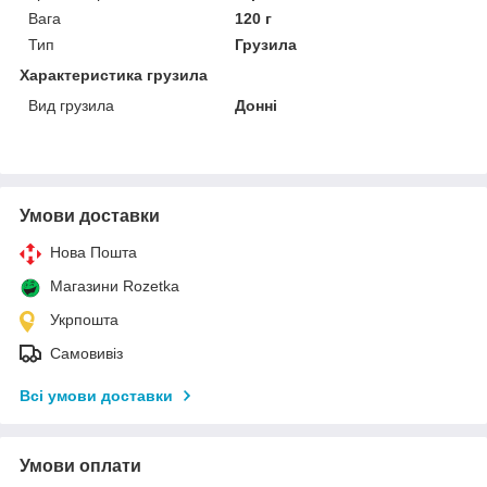
Вага
120 г
Тип
Грузила
Характеристика грузила
Вид грузила
Донні
Умови доставки
Нова Пошта
Магазини Rozetka
Укрпошта
Самовивіз
Всі умови доставки
Умови оплати