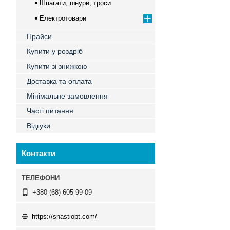
Шпагати, шнури, троси
Електротовари
Прайси
Купити у роздріб
Купити зі знижкою
Доставка та оплата
Мінімальне замовлення
Часті питання
Відгуки
Контакти
+380 (68) 605-99-09
https://snastiopt.com/