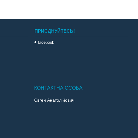
ПРИЄДНУЙТЕСЬ!
facebook
Євген Анатолійович