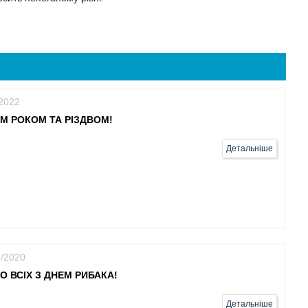
/2022
М РОКОМ ТА РІЗДВОМ!
Детальніше
7/2020
О ВСІХ З ДНЕМ РИБАКА!
Детальніше