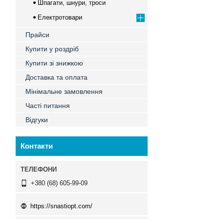
Шпагати, шнури, троси
Електротовари
Прайси
Купити у роздріб
Купити зі знижкою
Доставка та оплата
Мінімальне замовлення
Часті питання
Відгуки
Контакти
+380 (68) 605-99-09
https://snastiopt.com/