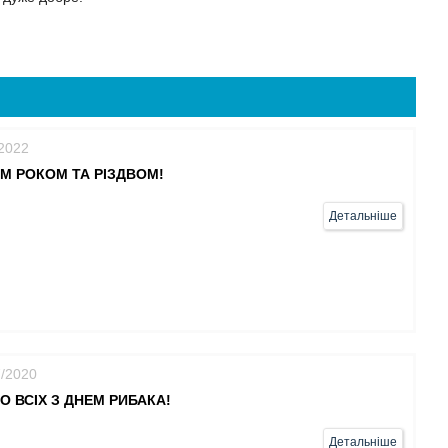
/2022
М РОКОМ ТА РІЗДВОМ!
Детальніше
7/2020
О ВСІХ З ДНЕМ РИБАКА!
Детальніше