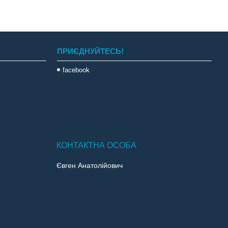
ПРИЄДНУЙТЕСЬ!
facebook
Євген Анатолійович