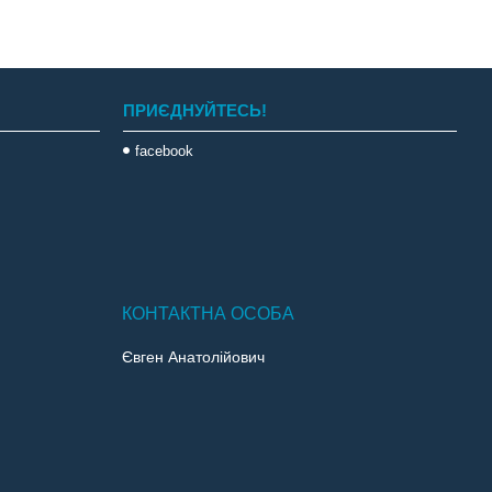
ПРИЄДНУЙТЕСЬ!
facebook
Євген Анатолійович