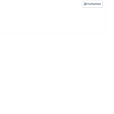
Детальніше