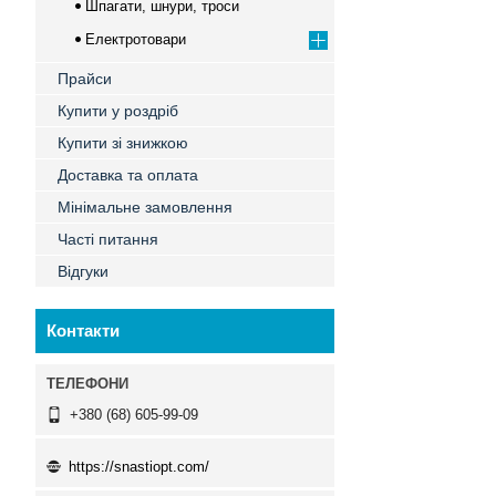
Шпагати, шнури, троси
Електротовари
Прайси
Купити у роздріб
Купити зі знижкою
Доставка та оплата
Мінімальне замовлення
Часті питання
Відгуки
Контакти
+380 (68) 605-99-09
https://snastiopt.com/