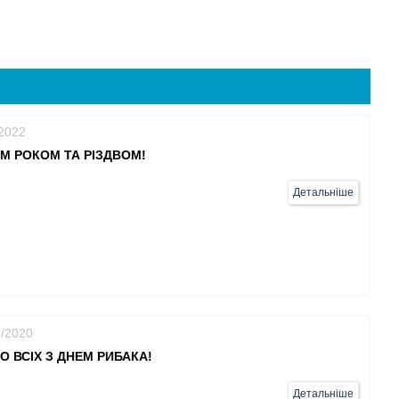
/2022
М РОКОМ ТА РІЗДВОМ!
Детальніше
7/2020
О ВСІХ З ДНЕМ РИБАКА!
Детальніше