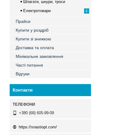
Шпагати, шнури, троси
Електротовари
Прайси
Купити у роздріб
Купити зі знижкою
Доставка та оплата
Мінімальне замовлення
Часті питання
Відгуки
Контакти
+380 (68) 605-99-09
https://snastiopt.com/