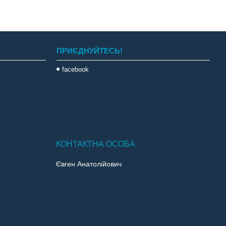
ПРИЄДНУЙТЕСЬ!
facebook
Євген Анатолійович