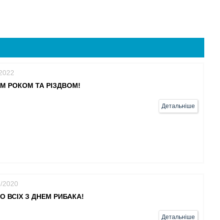
/2022
М РОКОМ ТА РІЗДВОМ!
Детальніше
7/2020
О ВСІХ З ДНЕМ РИБАКА!
Детальніше