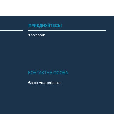
ПРИЄДНУЙТЕСЬ!
facebook
Євген Анатолійович