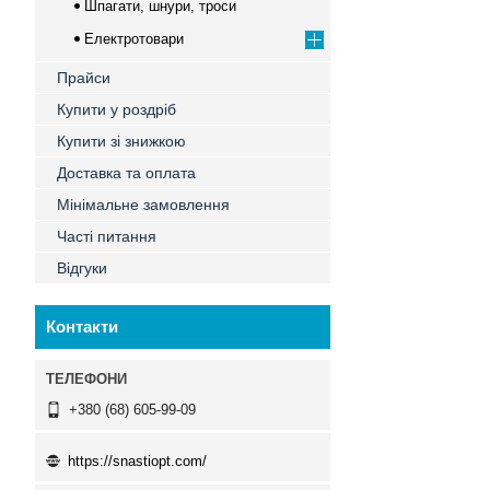
Шпагати, шнури, троси
Електротовари
Прайси
Купити у роздріб
Купити зі знижкою
Доставка та оплата
Мінімальне замовлення
Часті питання
Відгуки
Контакти
+380 (68) 605-99-09
https://snastiopt.com/