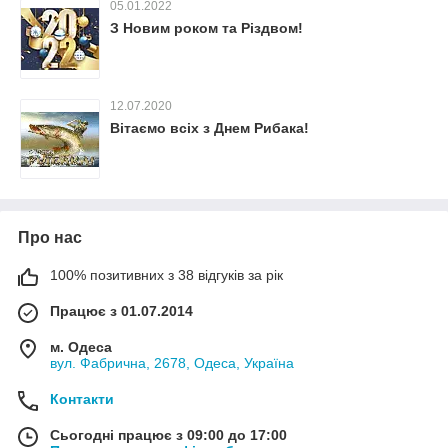
05.01.2022
З Новим роком та Різдвом!
12.07.2020
Вітаємо всіх з Днем Рибака!
Про нас
100% позитивних з 38 відгуків за рік
Працює з 01.07.2014
м. Одеса
вул. Фабрична, 2678, Одеса, Україна
Контакти
Сьогодні працює з 09:00 до 17:00