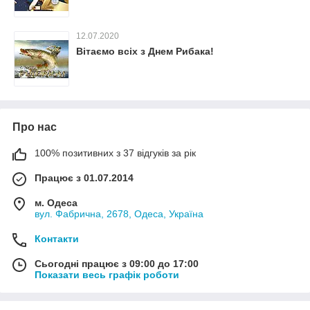
12.07.2020
Вітаємо всіх з Днем Рибака!
Про нас
100% позитивних з 37 відгуків за рік
Працює з 01.07.2014
м. Одеса
вул. Фабрична, 2678, Одеса, Україна
Контакти
Сьогодні працює з 09:00 до 17:00
Показати весь графік роботи