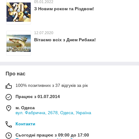
05.01.2022
З Новим роком та Різдвом!
12.07.2020
Вітаємо всіх з Днем Рибака!
Про нас
100% позитивних з 37 відгуків за рік
Працює з 01.07.2014
м. Одеса
вул. Фабрична, 2678, Одеса, Україна
Контакти
Сьогодні працює з 09:00 до 17:00