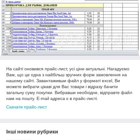
На сайті оновився прайс-лист, усі ціни актуальні. Нагадуємо
Вам, що це одна з найбільш зручних форм замовлення на
нашому сайті. Завантаживши файл у форматі excel, Ви
можете вибрати цікаві для Вас товари і відразу бачити
загальну суму покупки. Вибравши необхідне, відправте файл
нам на пошту. E-mail адреса є в прайс-листі.
Скачати прайс-лист
Інші новини рубрики