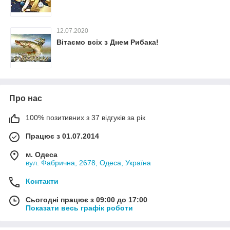
12.07.2020
Вітаємо всіх з Днем Рибака!
Про нас
100% позитивних з 37 відгуків за рік
Працює з 01.07.2014
м. Одеса
вул. Фабрична, 2678, Одеса, Україна
Контакти
Сьогодні працює з 09:00 до 17:00
Показати весь графік роботи