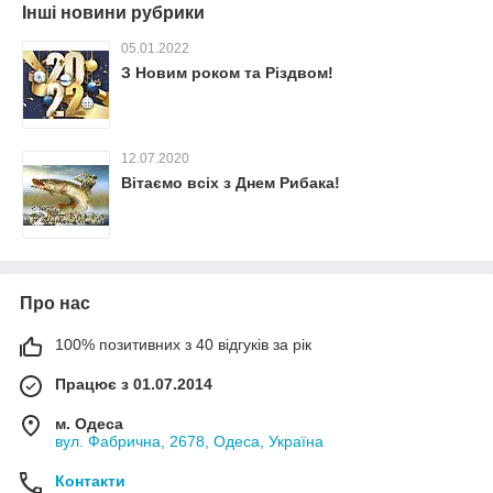
Інші новини рубрики
05.01.2022
З Новим роком та Різдвом!
12.07.2020
Вітаємо всіх з Днем Рибака!
Про нас
100% позитивних з 40 відгуків за рік
Працює з 01.07.2014
м. Одеса
вул. Фабрична, 2678, Одеса, Україна
Контакти