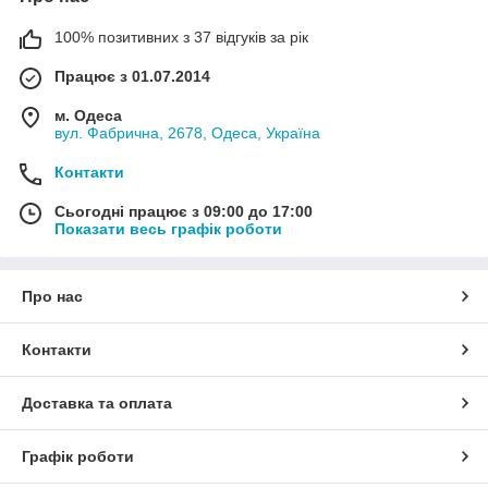
100% позитивних з 37 відгуків за рік
Працює з 01.07.2014
м. Одеса
вул. Фабрична, 2678, Одеса, Україна
Контакти
Сьогодні працює з 09:00 до 17:00
Показати весь графік роботи
Про нас
Контакти
Доставка та оплата
Графік роботи