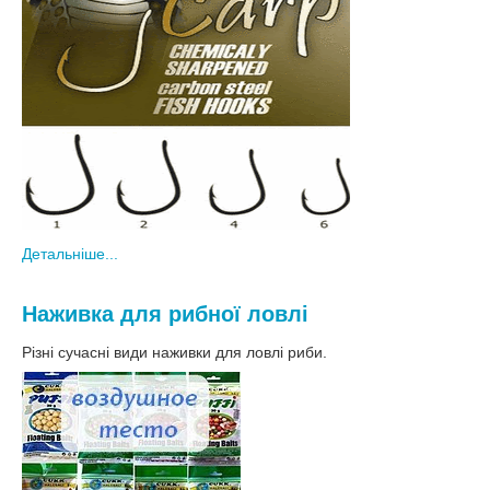
Детальніше...
Наживка для рибної ловлі
Різні сучасні види наживки для ловлі риби.