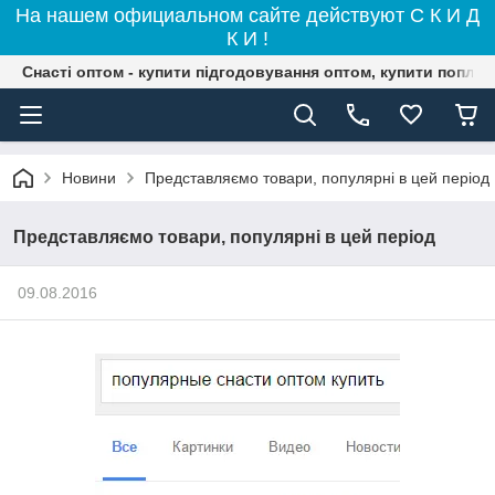
На нашем официальном сайте действуют С К И Д
К И !
Снасті оптом - купити підгодовування оптом, купити поплав
Новини
Представляємо товари, популярні в цей період
Представляємо товари, популярні в цей період
09.08.2016