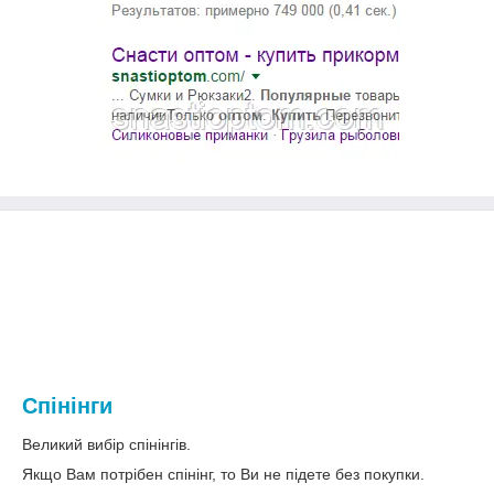
Спінінги
Великий вибір спінінгів.
Якщо Вам потрібен спінінг, то Ви не підете без покупки.