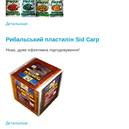
Детальніше...
Рибальський пластилін Sid Carp
Нова, дуже ефективна підгодовування!
Детальніше...