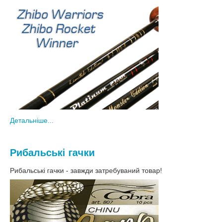
Детальніше...
Рибальські гачки
Рибальські гачки - завжди затребуваний товар!