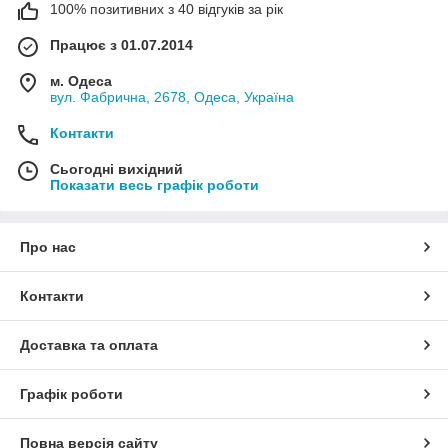
100% позитивних з 40 відгуків за рік
Працює з 01.07.2014
м. Одеса
вул. Фабрична, 2678, Одеса, Україна
Контакти
Сьогодні вихідний
Показати весь графік роботи
Про нас
Контакти
Доставка та оплата
Графік роботи
Повна версія сайту