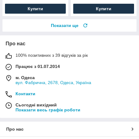
Купити
Купити
Показати ще
Про нас
100% позитивних з 39 відгуків за рік
Працює з 01.07.2014
м. Одеса
вул. Фабрична, 2678, Одеса, Україна
Контакти
Сьогодні вихідний
Показати весь графік роботи
Про нас