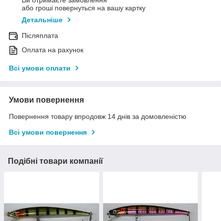
або гроші повернуться на вашу картку
Детальніше
Післяплата
Оплата на рахунок
Всі умови оплати
Умови повернення
Повернення товару впродовж 14 днів за домовленістю
Всі умови повернення
Подібні товари компанії