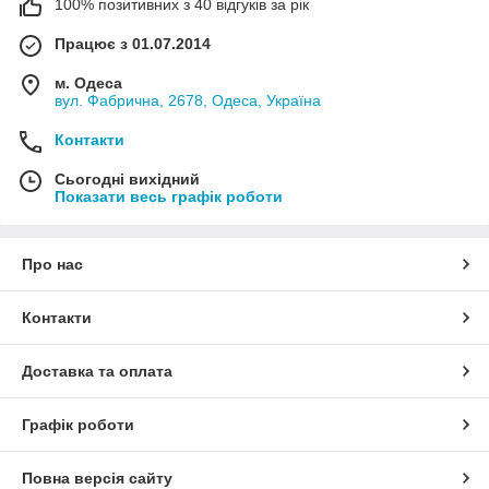
100% позитивних з 40 відгуків за рік
Працює з 01.07.2014
м. Одеса
вул. Фабрична, 2678, Одеса, Україна
Контакти
Сьогодні вихідний
Показати весь графік роботи
Про нас
Контакти
Доставка та оплата
Графік роботи
Повна версія сайту