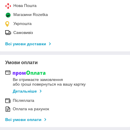
Нова Пошта
Магазини Rozetka
Укрпошта
Самовивіз
Всі умови доставки
Умови оплати
Ви отримаєте замовлення
або гроші повернуться на вашу картку
Детальніше
Післяплата
Оплата на рахунок
Всі умови оплати