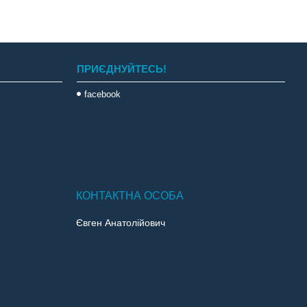
ПРИЄДНУЙТЕСЬ!
facebook
Євген Анатолійович