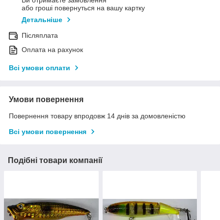
або гроші повернуться на вашу картку
Детальніше
Післяплата
Оплата на рахунок
Всі умови оплати
Умови повернення
Повернення товару впродовж 14 днів за домовленістю
Всі умови повернення
Подібні товари компанії