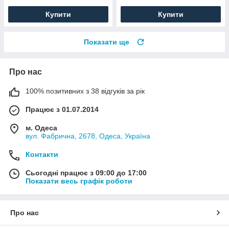
Купити
Купити
Показати ще
Про нас
100% позитивних з 38 відгуків за рік
Працює з 01.07.2014
м. Одеса
вул. Фабрична, 2678, Одеса, Україна
Контакти
Сьогодні працює з 09:00 до 17:00
Показати весь графік роботи
Про нас