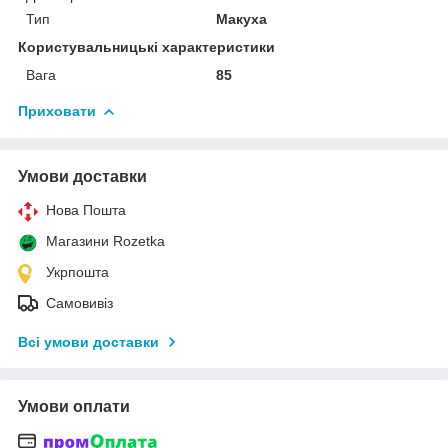
Тип
Макуха
Користувальницькі характеристики
Вага
85
Приховати
Умови доставки
Нова Пошта
Магазини Rozetka
Укрпошта
Самовивіз
Всі умови доставки
Умови оплати