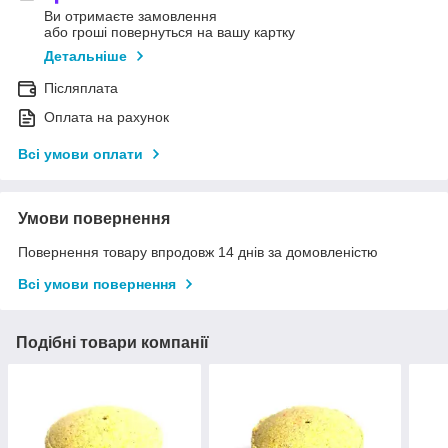
Ви отримаєте замовлення
або гроші повернуться на вашу картку
Детальніше
Післяплата
Оплата на рахунок
Всі умови оплати
Умови повернення
Повернення товару впродовж 14 днів за домовленістю
Всі умови повернення
Подібні товари компанії