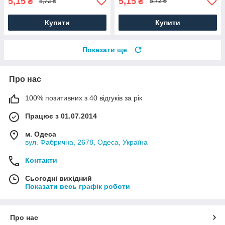
5,15
5,15
₴
₴
5,72 ₴
5,72 ₴
Купити
Купити
Показати ще
Про нас
100% позитивних з 40 відгуків за рік
Працює з 01.07.2014
м. Одеса
вул. Фабрична, 2678, Одеса, Україна
Контакти
Сьогодні вихідний
Показати весь графік роботи
Про нас