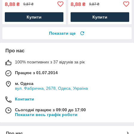
8,88
8,88
₴
₴
9,87 ₴
9,87 ₴
Купити
Купити
Показати ще
Про нас
100% позитивних з 37 відгуків за рік
Працює з 01.07.2014
м. Одеса
вул. Фабрична, 2678, Одеса, Україна
Контакти
Сьогодні працює з 09:00 до 17:00
Показати весь графік роботи
Про нас