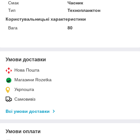
Смак
Часник
Тип
Технопланктон
Користувальницькі характеристики
Вага
80
Умови доставки
Нова Пошта
Магазини Rozetka
Укрпошта
Самовивіз
Всі умови доставки
Умови оплати