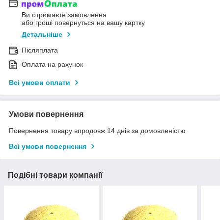
Ви отримаєте замовлення
або гроші повернуться на вашу картку
Детальніше
Післяплата
Оплата на рахунок
Всі умови оплати
Умови повернення
Повернення товару впродовж 14 днів за домовленістю
Всі умови повернення
Подібні товари компанії