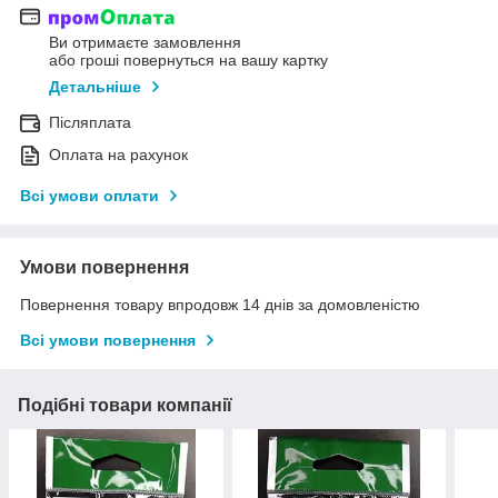
Ви отримаєте замовлення
або гроші повернуться на вашу картку
Детальніше
Післяплата
Оплата на рахунок
Всі умови оплати
Умови повернення
Повернення товару впродовж 14 днів за домовленістю
Всі умови повернення
Подібні товари компанії