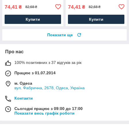
74,41
74,41
₴
₴
82,68 ₴
82,68 ₴
Купити
Купити
Показати ще
Про нас
100% позитивних з 37 відгуків за рік
Працює з 01.07.2014
м. Одеса
вул. Фабрична, 2678, Одеса, Україна
Контакти
Сьогодні працює з 09:00 до 17:00
Показати весь графік роботи