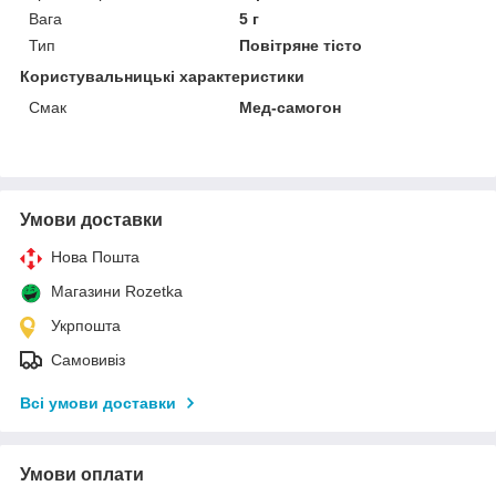
Вага
5 г
Тип
Повітряне тісто
Користувальницькі характеристики
Смак
Мед-самогон
Умови доставки
Нова Пошта
Магазини Rozetka
Укрпошта
Самовивіз
Всі умови доставки
Умови оплати