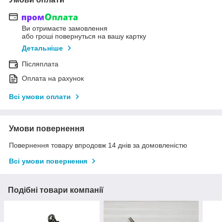
Ви отримаєте замовлення
або гроші повернуться на вашу картку
Детальніше
Післяплата
Оплата на рахунок
Всі умови оплати
Умови повернення
Повернення товару впродовж 14 днів за домовленістю
Всі умови повернення
Подібні товари компанії