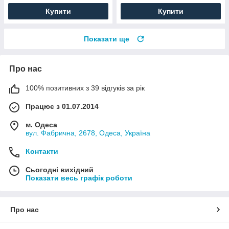
Купити
Купити
Показати ще
Про нас
100% позитивних з 39 відгуків за рік
Працює з 01.07.2014
м. Одеса
вул. Фабрична, 2678, Одеса, Україна
Контакти
Сьогодні вихідний
Показати весь графік роботи
Про нас