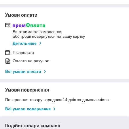
Умови оплати
Ви отримаєте замовлення
або гроші повернуться на вашу картку
Детальніше
Післяплата
Оплата на рахунок
Всі умови оплати
Умови повернення
Повернення товару впродовж 14 днів за домовленістю
Всі умови повернення
Подібні товари компанії