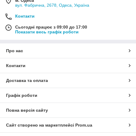
м. Одеса
вул. Фабрична, 2678, Одеса, Україна
Контакти
Сьогодні працює з 09:00 до 17:00
Показати весь графік роботи
Про нас
Контакти
Доставка та оплата
Графік роботи
Повна версія сайту
Сайт створено на маркетплейсі
Prom.ua