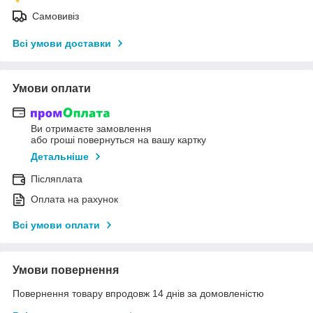
Самовивіз
Всі умови доставки
Умови оплати
Ви отримаєте замовлення
або гроші повернуться на вашу картку
Детальніше
Післяплата
Оплата на рахунок
Всі умови оплати
Умови повернення
Повернення товару впродовж 14 днів за домовленістю