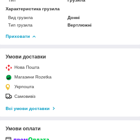
Характеристика грузила
Вид грузила
Донні
Тип грузила
Вертлюжні
Приховати
Умови доставки
Нова Пошта
Магазини Rozetka
Укрпошта
Самовивіз
Всі умови доставки
Умови оплати