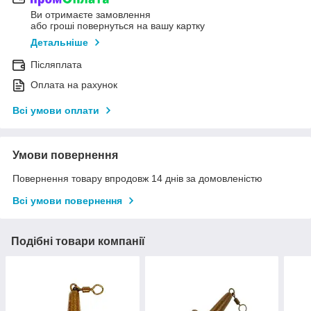
Ви отримаєте замовлення
або гроші повернуться на вашу картку
Детальніше
Післяплата
Оплата на рахунок
Всі умови оплати
Умови повернення
Повернення товару впродовж 14 днів за домовленістю
Всі умови повернення
Подібні товари компанії