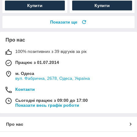
Купити
Купити
Показати ще
Про нас
100% позитивних з 39 відгуків за рік
Працює з 01.07.2014
м. Одеса
вул. Фабрична, 2678, Одеса, Україна
Контакти
Сьогодні працює з 09:00 до 17:00
Показати весь графік роботи
Про нас