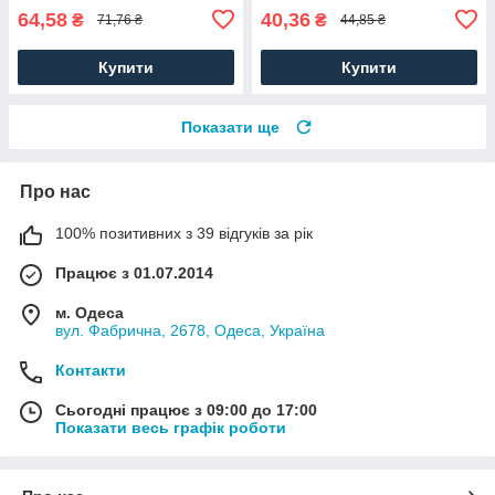
64,58
40,36
₴
₴
71,76 ₴
44,85 ₴
Купити
Купити
Показати ще
Про нас
100% позитивних з 39 відгуків за рік
Працює з 01.07.2014
м. Одеса
вул. Фабрична, 2678, Одеса, Україна
Контакти
Сьогодні працює з 09:00 до 17:00
Показати весь графік роботи