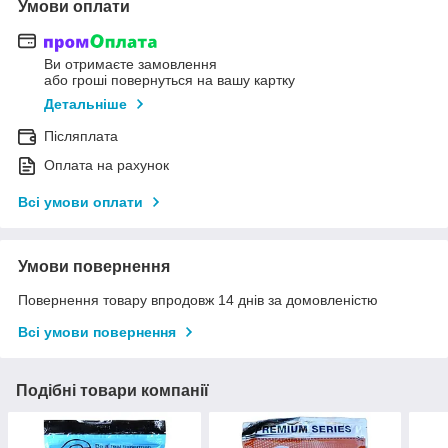
Умови оплати
Ви отримаєте замовлення
або гроші повернуться на вашу картку
Детальніше
Післяплата
Оплата на рахунок
Всі умови оплати
Умови повернення
Повернення товару впродовж 14 днів за домовленістю
Всі умови повернення
Подібні товари компанії