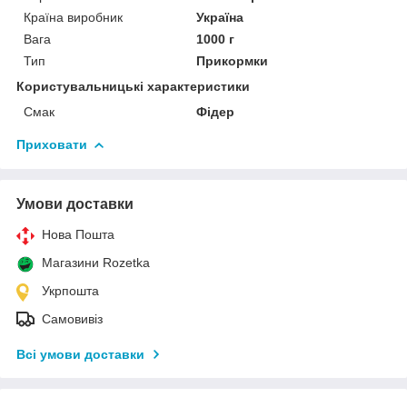
Країна виробник
Україна
Вага
1000 г
Тип
Прикормки
Користувальницькі характеристики
Смак
Фідер
Приховати
Умови доставки
Нова Пошта
Магазини Rozetka
Укрпошта
Самовивіз
Всі умови доставки