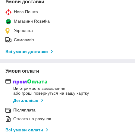
Умови доставки
Нова Пошта
Магазини Rozetka
Укрпошта
Самовивіз
Всі умови доставки
Умови оплати
Ви отримаєте замовлення
або гроші повернуться на вашу картку
Детальніше
Післяплата
Оплата на рахунок
Всі умови оплати