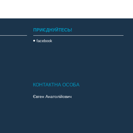
ПРИЄДНУЙТЕСЬ!
facebook
Євген Анатолійович