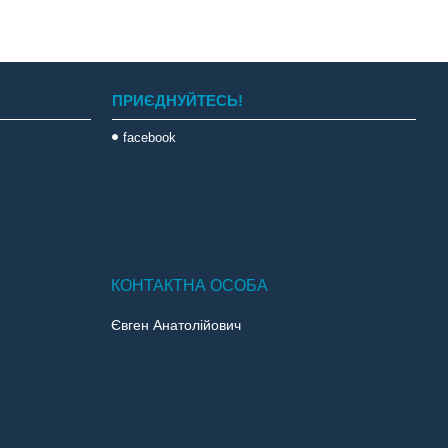
ПРИЄДНУЙТЕСЬ!
facebook
Євген Анатолійович