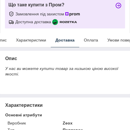
Що таке купити з Пром?
Замовлення під захистом
Доступна доставка
пис
Характеристики
Доставка
Оплата
Умови пове
Опис
У нас ви можете купити товар за низькою ціною високої
якості.
Характеристики
Основні атрибути
Виробник
Zeox
Тип
Поплавок