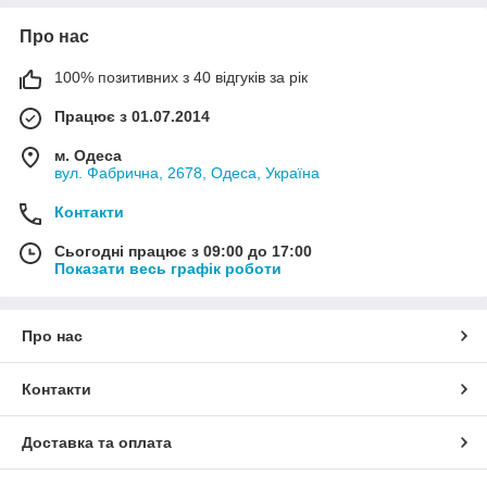
Про нас
100% позитивних з 40 відгуків за рік
Працює з 01.07.2014
м. Одеса
вул. Фабрична, 2678, Одеса, Україна
Контакти
Сьогодні працює з 09:00 до 17:00
Показати весь графік роботи
Про нас
Контакти
Доставка та оплата