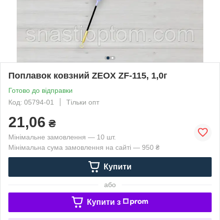
Поплавок ковзний ZEOX ZF-115, 1,0г
Готово до відправки
Код: 05794-01
Тільки опт
21,06
₴
Мінімальне замовлення — 10 шт.
Мінімальна сума замовлення на сайті — 950 ₴
Купити
або
Купити з