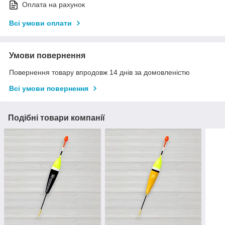
Оплата на рахунок
Всі умови оплати
Умови повернення
Повернення товару впродовж 14 днів за домовленістю
Всі умови повернення
Подібні товари компанії