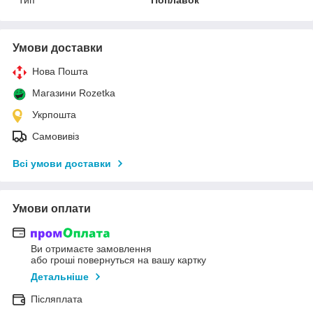
Умови доставки
Нова Пошта
Магазини Rozetka
Укрпошта
Самовивіз
Всі умови доставки
Умови оплати
Ви отримаєте замовлення
або гроші повернуться на вашу картку
Детальніше
Післяплата