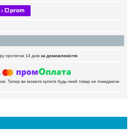
 з
ру протягом 14 днів
за домовленістю
тежі. Тепер ви можете купити будь-який товар не покидаючи