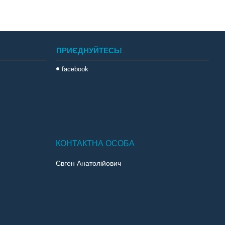
ПРИЄДНУЙТЕСЬ!
facebook
Євген Анатолійович