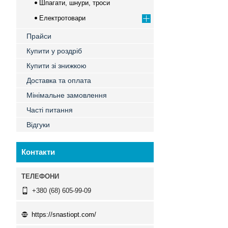
Шпагати, шнури, троси
Електротовари
Прайси
Купити у роздріб
Купити зі знижкою
Доставка та оплата
Мінімальне замовлення
Часті питання
Відгуки
Контакти
+380 (68) 605-99-09
https://snastiopt.com/