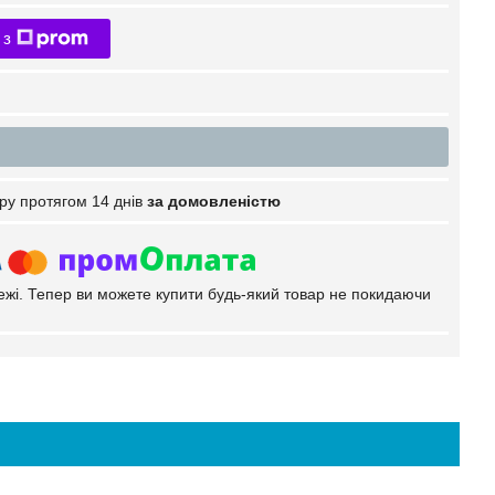
 з
ру протягом 14 днів
за домовленістю
тежі. Тепер ви можете купити будь-який товар не покидаючи