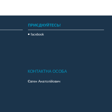
ПРИЄДНУЙТЕСЬ!
facebook
Євген Анатолійович