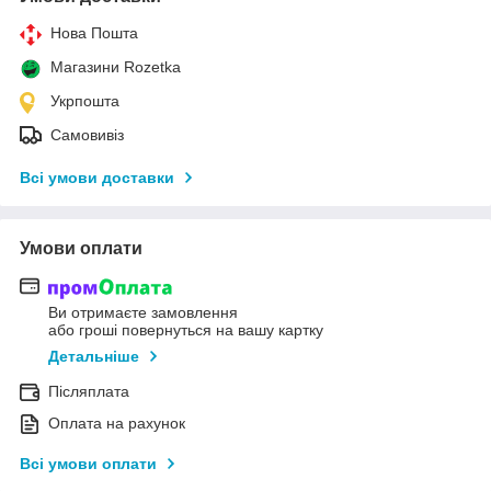
Нова Пошта
Магазини Rozetka
Укрпошта
Самовивіз
Всі умови доставки
Умови оплати
Ви отримаєте замовлення
або гроші повернуться на вашу картку
Детальніше
Післяплата
Оплата на рахунок
Всі умови оплати