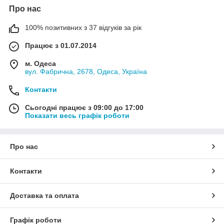
Про нас
100% позитивних з 37 відгуків за рік
Працює з 01.07.2014
м. Одеса
вул. Фабрична, 2678, Одеса, Україна
Контакти
Сьогодні працює з 09:00 до 17:00
Показати весь графік роботи
Про нас
Контакти
Доставка та оплата
Графік роботи