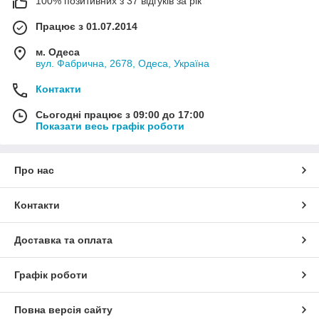
100% позитивних з 37 відгуків за рік
Працює з 01.07.2014
м. Одеса
вул. Фабрична, 2678, Одеса, Україна
Контакти
Сьогодні працює з 09:00 до 17:00
Показати весь графік роботи
Про нас
Контакти
Доставка та оплата
Графік роботи
Повна версія сайту