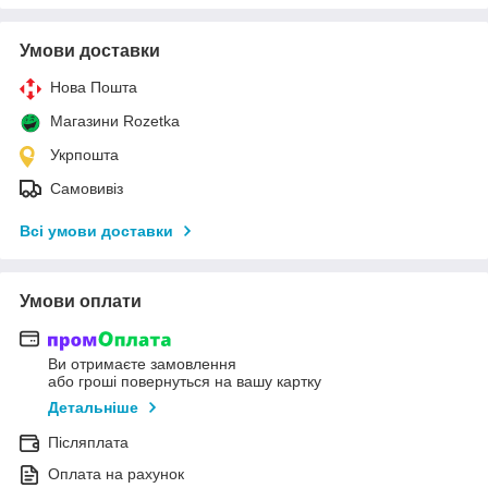
Умови доставки
Нова Пошта
Магазини Rozetka
Укрпошта
Самовивіз
Всі умови доставки
Умови оплати
Ви отримаєте замовлення
або гроші повернуться на вашу картку
Детальніше
Післяплата
Оплата на рахунок