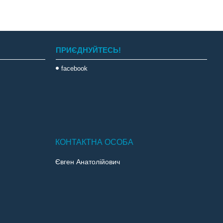
ПРИЄДНУЙТЕСЬ!
facebook
Євген Анатолійович