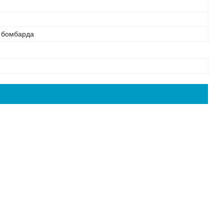
 бомбарда