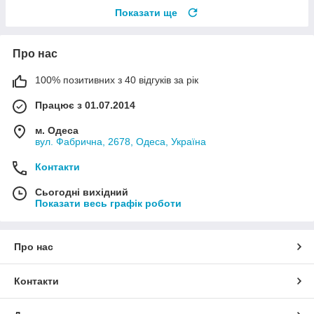
Показати ще
Про нас
100% позитивних з 40 відгуків за рік
Працює з 01.07.2014
м. Одеса
вул. Фабрична, 2678, Одеса, Україна
Контакти
Сьогодні вихідний
Показати весь графік роботи
Про нас
Контакти