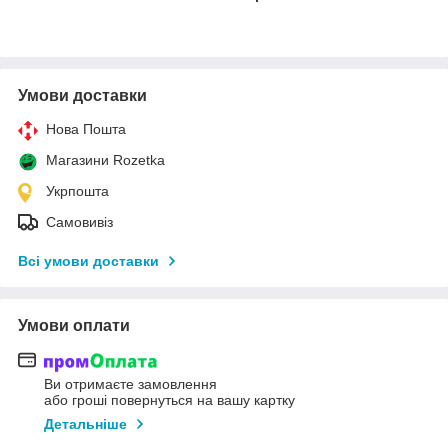
Умови доставки
Нова Пошта
Магазини Rozetka
Укрпошта
Самовивіз
Всі умови доставки
Умови оплати
Ви отримаєте замовлення
або гроші повернуться на вашу картку
Детальніше