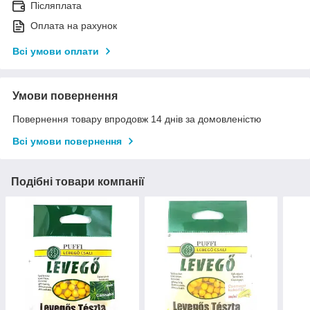
Післяплата
Оплата на рахунок
Всі умови оплати
Умови повернення
Повернення товару впродовж 14 днів за домовленістю
Всі умови повернення
Подібні товари компанії