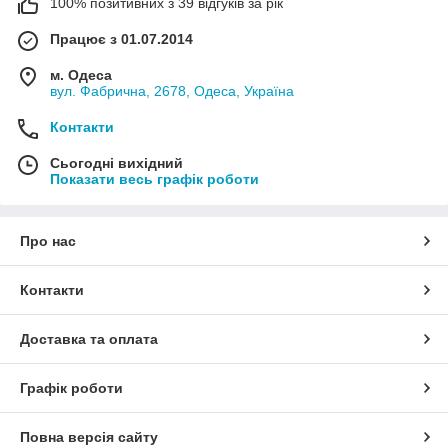
100% позитивних з 39 відгуків за рік
Працює з 01.07.2014
м. Одеса
вул. Фабрична, 2678, Одеса, Україна
Контакти
Сьогодні вихідний
Показати весь графік роботи
Про нас
Контакти
Доставка та оплата
Графік роботи
Повна версія сайту