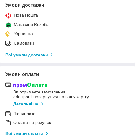
Умови доставки
Нова Пошта
Магазини Rozetka
Укрпошта
Самовивіз
Всі умови доставки
Умови оплати
Ви отримаєте замовлення
або гроші повернуться на вашу картку
Детальніше
Післяплата
Оплата на рахунок
Всі умови оплати