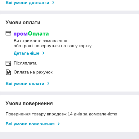
Всі умови доставки
Умови оплати
Ви отримаєте замовлення
або гроші повернуться на вашу картку
Детальніше
Післяплата
Оплата на рахунок
Всі умови оплати
Умови повернення
Повернення товару впродовж 14 днів за домовленістю
Всі умови повернення