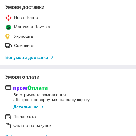
Умови доставки
Нова Пошта
Магазини Rozetka
Укрпошта
Самовивіз
Всі умови доставки
Умови оплати
Ви отримаєте замовлення
або гроші повернуться на вашу картку
Детальніше
Післяплата
Оплата на рахунок