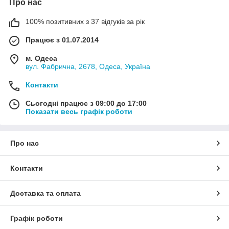
Про нас
100% позитивних з 37 відгуків за рік
Працює з 01.07.2014
м. Одеса
вул. Фабрична, 2678, Одеса, Україна
Контакти
Сьогодні працює з 09:00 до 17:00
Показати весь графік роботи
Про нас
Контакти
Доставка та оплата
Графік роботи