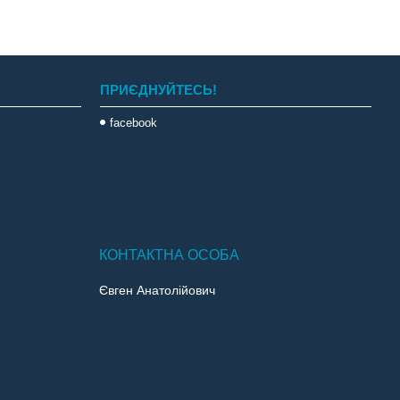
ПРИЄДНУЙТЕСЬ!
facebook
Євген Анатолійович