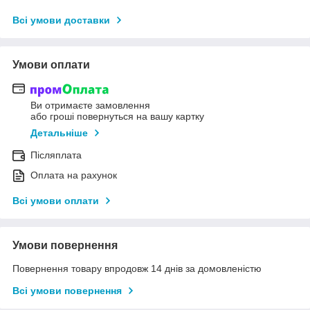
Всі умови доставки
Умови оплати
Ви отримаєте замовлення
або гроші повернуться на вашу картку
Детальніше
Післяплата
Оплата на рахунок
Всі умови оплати
Умови повернення
Повернення товару впродовж 14 днів за домовленістю
Всі умови повернення